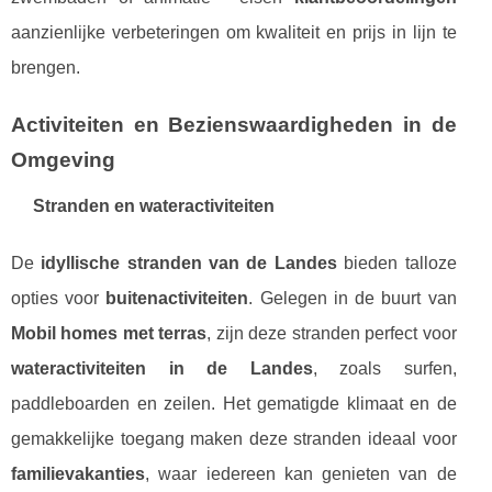
aanzienlijke verbeteringen om kwaliteit en prijs in lijn te
brengen.
Activiteiten en Bezienswaardigheden in de
Omgeving
Stranden en wateractiviteiten
De
idyllische stranden van de Landes
bieden talloze
opties voor
buitenactiviteiten
. Gelegen in de buurt van
Mobil homes met terras
, zijn deze stranden perfect voor
wateractiviteiten in de Landes
, zoals surfen,
paddleboarden en zeilen. Het gematigde klimaat en de
gemakkelijke toegang maken deze stranden ideaal voor
familievakanties
, waar iedereen kan genieten van de