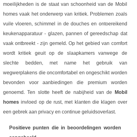
moeilijkheden is de staat van schoonheid van de Mobil
homes vaak het onderwerp van kritiek. Problemen zoals
vuile vloeren, schimmel in de douches en ontoereikend
keukenapparatuur - glazen, pannen of gereedschap dat
vaak ontbreekt - zijn gemeld. Op het gebied van comfort
wordt kritiek geuit op de slaapkamers vanwege de
slechte bedden, met name het gebruik van
wegwerplakens die oncomfortabel en ongeschikt worden
bevonden voor aanbiedingen die premium worden
genoemd. Ten slotte heeft de nabijheid van de
Mobil
homes
invloed op de rust, met klanten die klagen over
een gebrek aan privacy en continue geluidsoverlast.
Positieve punten die in beoordelingen worden