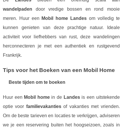
wandelpaden
door vredige bossen en rond mooie
meren. Huur een
Mobil home Landes
om volledig te
kunnen genieten van deze prachtige natuur. Ideale
activiteit voor liefhebbers van rust, deze wandelingen
herconnecteren je met een authentiek en rustgevend
Frankrijk.
Tips voor het Boeken van een Mobil Home
Beste tijden om te boeken
Huur een
Mobil home
in de
Landes
is een uitstekende
optie voor
familievakanties
of vakanties met vrienden.
Om de beste tarieven en locaties te verkrijgen, adviseren
we je een reservering buiten het hoogseizoen, zoals in