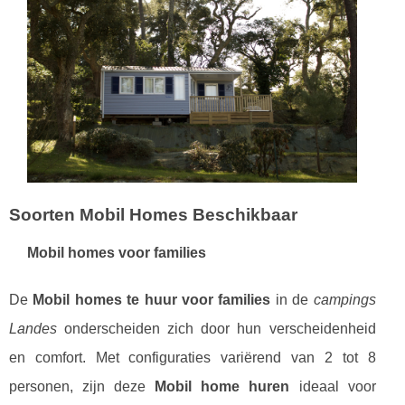
Soorten Mobil Homes Beschikbaar
Mobil homes voor families
De
Mobil homes te huur voor families
in de
campings
Landes
onderscheiden zich door hun verscheidenheid
en comfort. Met configuraties variërend van 2 tot 8
personen, zijn deze
Mobil home huren
ideaal voor