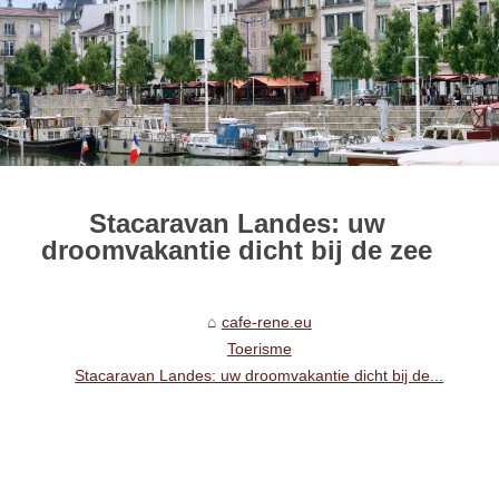
Stacaravan Landes: uw
droomvakantie dicht bij de zee
cafe-rene.eu
Toerisme
Stacaravan Landes: uw droomvakantie dicht bij de...