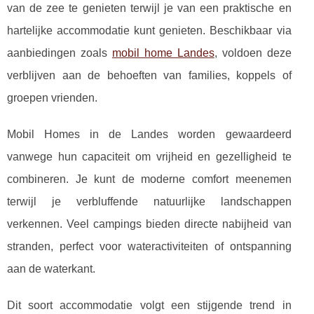
van de zee te genieten terwijl je van een praktische en
hartelijke accommodatie kunt genieten. Beschikbaar via
aanbiedingen zoals
mobil home Landes
, voldoen deze
verblijven aan de behoeften van families, koppels of
groepen vrienden.
Mobil Homes in de Landes worden gewaardeerd
vanwege hun capaciteit om vrijheid en gezelligheid te
combineren. Je kunt de moderne comfort meenemen
terwijl je verbluffende natuurlijke landschappen
verkennen. Veel campings bieden directe nabijheid van
stranden, perfect voor wateractiviteiten of ontspanning
aan de waterkant.
Dit soort accommodatie volgt een stijgende trend in