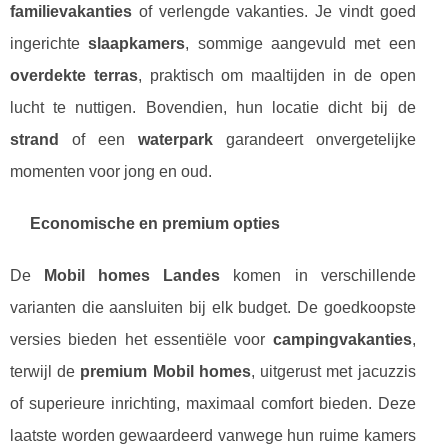
familievakanties
of verlengde vakanties. Je vindt goed
ingerichte
slaapkamers
, sommige aangevuld met een
overdekte terras
, praktisch om maaltijden in de open
lucht te nuttigen. Bovendien, hun locatie dicht bij de
strand
of een
waterpark
garandeert onvergetelijke
momenten voor jong en oud.
Economische en premium opties
De
Mobil homes Landes
komen in verschillende
varianten die aansluiten bij elk budget. De goedkoopste
versies bieden het essentiële voor
campingvakanties
,
terwijl de
premium Mobil homes
, uitgerust met jacuzzis
of superieure inrichting, maximaal comfort bieden. Deze
laatste worden gewaardeerd vanwege hun ruime kamers