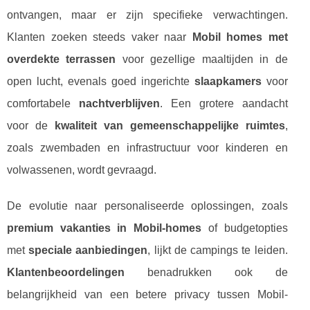
ontvangen, maar er zijn specifieke verwachtingen.
Klanten zoeken steeds vaker naar
Mobil homes met
overdekte terrassen
voor gezellige maaltijden in de
open lucht, evenals goed ingerichte
slaapkamers
voor
comfortabele
nachtverblijven
. Een grotere aandacht
voor de
kwaliteit van gemeenschappelijke ruimtes
,
zoals zwembaden en infrastructuur voor kinderen en
volwassenen, wordt gevraagd.
De evolutie naar personaliseerde oplossingen, zoals
premium vakanties in Mobil-homes
of budgetopties
met
speciale aanbiedingen
, lijkt de campings te leiden.
Klantenbeoordelingen
benadrukken ook de
belangrijkheid van een betere privacy tussen Mobil-