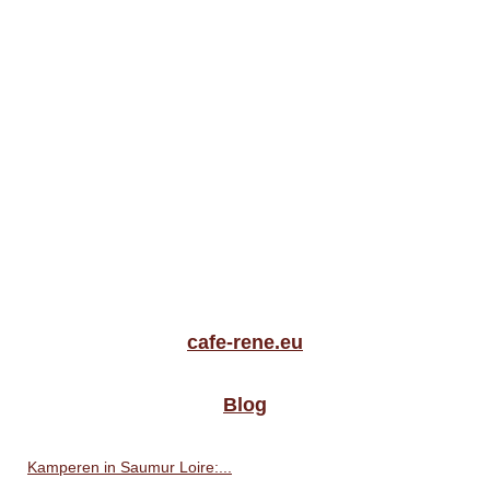
cafe-rene.eu
Blog
Kamperen in Saumur Loire:...