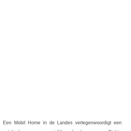
Een Mobil Home in de Landes vertegenwoordigt een