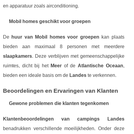
en apparatuur zoals airconditioning.
Mobil homes geschikt voor groepen
De
huur van Mobil homes voor groepen
kan plaats
bieden aan maximaal 8 personen met meerdere
slaapkamers
. Deze verblijven met gemeenschappelijke
ruimtes, dicht bij het
Meer
of de
Atlantische Oceaan
,
bieden een ideale basis om de
Landes
te verkennen.
Beoordelingen en Ervaringen van Klanten
Gewone problemen die klanten tegenkomen
Klantenbeoordelingen van campings Landes
benadrukken verschillende moeilijkheden. Onder deze