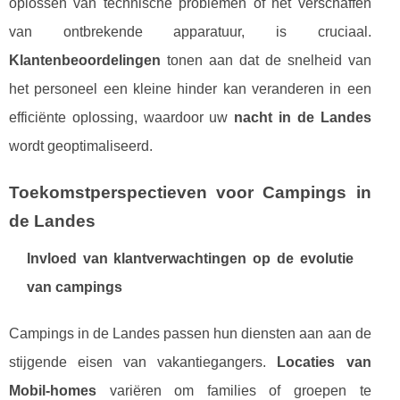
oplossen van technische problemen of het verschaffen
van ontbrekende apparatuur, is cruciaal.
Klantenbeoordelingen
tonen aan dat de snelheid van
het personeel een kleine hinder kan veranderen in een
efficiënte oplossing, waardoor uw
nacht in de Landes
wordt geoptimaliseerd.
Toekomstperspectieven voor Campings in
de Landes
Invloed van klantverwachtingen op de evolutie
van campings
Campings in de Landes passen hun diensten aan aan de
stijgende eisen van vakantiegangers.
Locaties van
Mobil-homes
variëren om families of groepen te