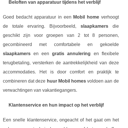
Beloften van apparatuur tijdens het verblijf
Goed bedacht apparatuur in een
Mobil home
verhoogt
de totale ervaring. Bijvoorbeeld,
slaapkamers
die
geschikt zijn voor groepen van 2 tot 8 personen,
gecombineerd met comfortabele en gekoelde
slaapkamers
en een
gratis annulering
en flexibele
terugbetaling, versterken de aantrekkelijkheid van deze
accommodaties. Het is door comfort en praktijk te
combineren dat deze
huur Mobil homes
voldoen aan de
verwachtingen van vakantiegangers.
Klantenservice en hun impact op het verblijf
Een snelle klantenservice, ongeacht of het gaat om het