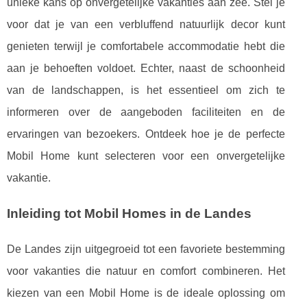
unieke kans op onvergetelijke vakanties aan zee. Stel je
voor dat je van een verbluffend natuurlijk decor kunt
genieten terwijl je comfortabele accommodatie hebt die
aan je behoeften voldoet. Echter, naast de schoonheid
van de landschappen, is het essentieel om zich te
informeren over de aangeboden faciliteiten en de
ervaringen van bezoekers. Ontdeek hoe je de perfecte
Mobil Home kunt selecteren voor een onvergetelijke
vakantie.
Inleiding tot Mobil Homes in de Landes
De Landes zijn uitgegroeid tot een favoriete bestemming
voor vakanties die natuur en comfort combineren. Het
kiezen van een Mobil Home is de ideale oplossing om