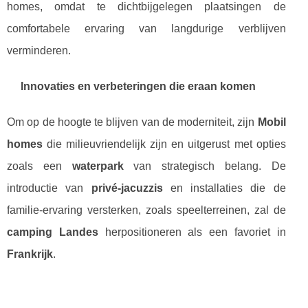
homes, omdat te dichtbijgelegen plaatsingen de
comfortabele ervaring van langdurige verblijven
verminderen.
Innovaties en verbeteringen die eraan komen
Om op de hoogte te blijven van de moderniteit, zijn
Mobil
homes
die milieuvriendelijk zijn en uitgerust met opties
zoals een
waterpark
van strategisch belang. De
introductie van
privé-jacuzzis
en installaties die de
familie-ervaring versterken, zoals speelterreinen, zal de
camping Landes
herpositioneren als een favoriet in
Frankrijk
.