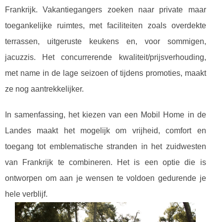
Frankrijk. Vakantiegangers zoeken naar private maar
toegankelijke ruimtes, met faciliteiten zoals overdekte
terrassen, uitgeruste keukens en, voor sommigen,
jacuzzis. Het concurrerende kwaliteit/prijsverhouding,
met name in de lage seizoen of tijdens promoties, maakt
ze nog aantrekkelijker.
In samenfassing, het kiezen van een Mobil Home in de
Landes maakt het mogelijk om vrijheid, comfort en
toegang tot emblematische stranden in het zuidwesten
van Frankrijk te combineren. Het is een optie die is
ontworpen om aan je wensen te voldoen gedurende je
hele verblijf.