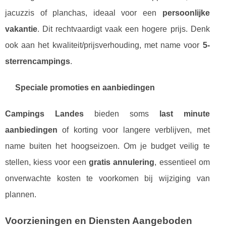
jacuzzis of planchas, ideaal voor een
persoonlijke
vakantie
. Dit rechtvaardigt vaak een hogere prijs. Denk
ook aan het kwaliteit/prijsverhouding, met name voor
5-
sterrencampings
.
Speciale promoties en aanbiedingen
Campings Landes
bieden soms
last minute
aanbiedingen
of korting voor langere verblijven, met
name buiten het hoogseizoen. Om je budget veilig te
stellen, kiess voor een
gratis annulering
, essentieel om
onverwachte kosten te voorkomen bij wijziging van
plannen.
Voorzieningen en Diensten Aangeboden