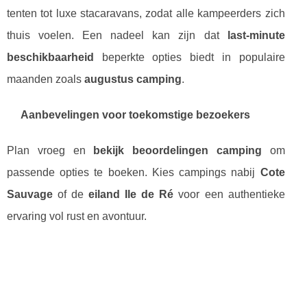
tenten tot luxe stacaravans, zodat alle kampeerders zich
thuis voelen. Een nadeel kan zijn dat
last-minute
beschikbaarheid
beperkte opties biedt in populaire
maanden zoals
augustus camping
.
Aanbevelingen voor toekomstige bezoekers
Plan vroeg en
bekijk beoordelingen camping
om
passende opties te boeken. Kies campings nabij
Cote
Sauvage
of de
eiland Ile de Ré
voor een authentieke
ervaring vol rust en avontuur.