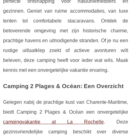
perfecte ontsnapping voor natuurliefhebbers en
gezinnen. Geniet van ruime accommodaties, van luxe
tenten tot comfortabele stacaravans. Ontdek de
betoverende omgeving met zijn historische charme,
prachtige havens en uitnodigende stranden. Of je nu een
rustige uitlaatklep zoekt of actieve avonturen wilt
beleven, deze camping heeft voor ieder wat wils. Maak
kennis met een onvergetelijke vakantie ervaring.
Camping 2 Plages & Océan: Een Overzicht
Gelegen nabij de prachtige kust van Charente-Maritime,
biedt Camping 2 Plages & Océan een onvergetelijke
campingvakantie at La Rochelle
. Deze
gezinsvriendelijke camping beschikt over diverse