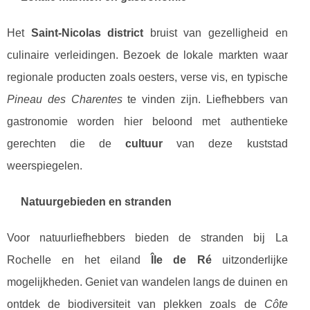
Het
Saint-Nicolas district
bruist van gezelligheid en
culinaire verleidingen. Bezoek de lokale markten waar
regionale producten zoals oesters, verse vis, en typische
Pineau des Charentes
te vinden zijn. Liefhebbers van
gastronomie worden hier beloond met authentieke
gerechten die de
cultuur
van deze kuststad
weerspiegelen.
Natuurgebieden en stranden
Voor natuurliefhebbers bieden de stranden bij La
Rochelle en het eiland
Île de Ré
uitzonderlijke
mogelijkheden. Geniet van wandelen langs de duinen en
ontdek de biodiversiteit van plekken zoals de
Côte