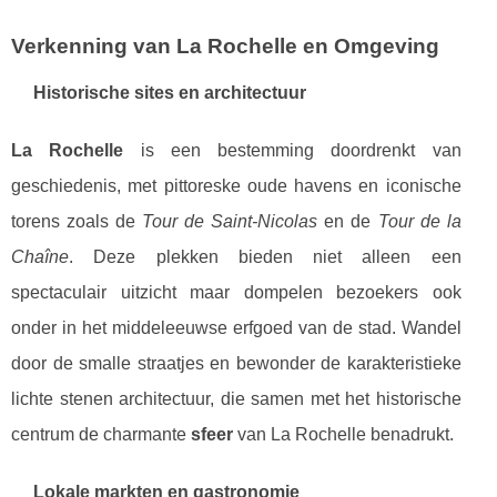
Verkenning van La Rochelle en Omgeving
Historische sites en architectuur
La Rochelle
is een bestemming doordrenkt van
geschiedenis, met pittoreske oude havens en iconische
torens zoals de
Tour de Saint-Nicolas
en de
Tour de la
Chaîne
. Deze plekken bieden niet alleen een
spectaculair uitzicht maar dompelen bezoekers ook
onder in het middeleeuwse erfgoed van de stad. Wandel
door de smalle straatjes en bewonder de karakteristieke
lichte stenen architectuur, die samen met het historische
centrum de charmante
sfeer
van La Rochelle benadrukt.
Lokale markten en gastronomie