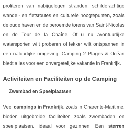
profiteren van nabijgelegen stranden, schilderachtige
wandel- en fietsroutes en culturele hoogtepunten, zoals
de oude haven en de beroemde torens van Saint-Nicolas
en de Tour de la Chaîne. Of u nu avontuurlijke
watersporten wilt proberen of lekker wilt ontspannen in
een natuurlijke omgeving, Camping 2 Plages & Océan
biedt alles voor een onvergetelijke vakantie in Frankrijk.
Activiteiten en Faciliteiten op de Camping
Zwembad en Speelplaatsen
Veel
campings in Frankrijk
, zoals in Charente-Maritime,
bieden uitgebreide faciliteiten zoals zwembaden en
speelplaatsen, ideaal voor gezinnen. Een
sterren