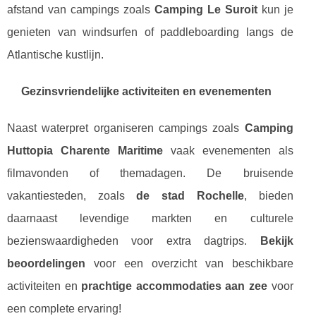
afstand van campings zoals
Camping Le Suroit
kun je
genieten van windsurfen of paddleboarding langs de
Atlantische kustlijn.
Gezinsvriendelijke activiteiten en evenementen
Naast waterpret organiseren campings zoals
Camping
Huttopia Charente Maritime
vaak evenementen als
filmavonden of themadagen. De bruisende
vakantiesteden, zoals
de stad Rochelle
, bieden
daarnaast levendige markten en culturele
bezienswaardigheden voor extra dagtrips.
Bekijk
beoordelingen
voor een overzicht van beschikbare
activiteiten en
prachtige accommodaties aan zee
voor
een complete ervaring!