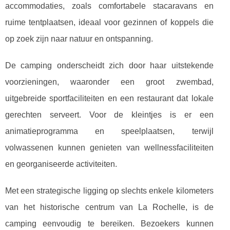
accommodaties, zoals comfortabele stacaravans
en
ruime tentplaatsen, ideaal voor gezinnen of koppels die
op zoek zijn naar natuur en ontspanning.
De camping onderscheidt zich door haar uitstekende
voorzieningen, waaronder een groot zwembad,
uitgebreide sportfaciliteiten en een restaurant dat lokale
gerechten serveert. Voor de kleintjes is er een
animatieprogramma en speelplaatsen, terwijl
volwassenen kunnen genieten van wellnessfaciliteiten
en georganiseerde activiteiten.
Met een strategische ligging op slechts enkele kilometers
van het historische centrum van La Rochelle, is de
camping eenvoudig te bereiken. Bezoekers kunnen