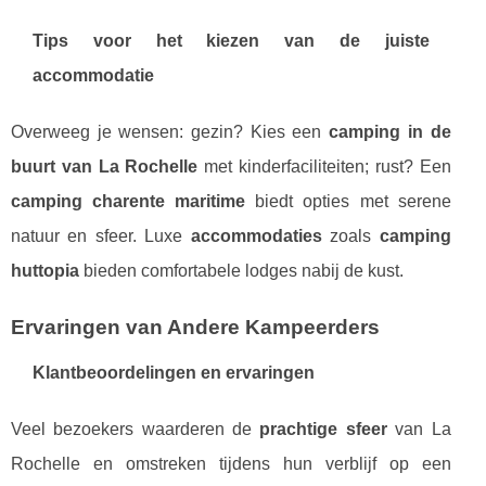
Tips voor het kiezen van de juiste
accommodatie
Overweeg je wensen: gezin? Kies een
camping in de
buurt van La Rochelle
met kinderfaciliteiten; rust? Een
camping charente maritime
biedt opties met serene
natuur en sfeer. Luxe
accommodaties
zoals
camping
huttopia
bieden comfortabele lodges nabij de kust.
Ervaringen van Andere Kampeerders
Klantbeoordelingen en ervaringen
Veel bezoekers waarderen de
prachtige sfeer
van La
Rochelle en omstreken tijdens hun verblijf op een