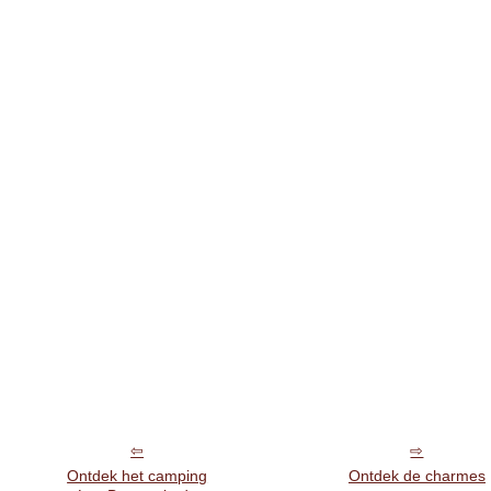
Ontdek het camping
Ontdek de charmes