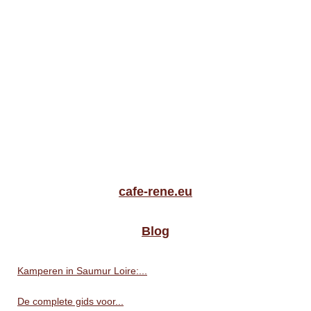
cafe-rene.eu
Blog
Kamperen in Saumur Loire:...
De complete gids voor...