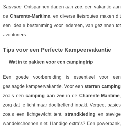
Sauvage
. Ontspannen dagen aan
zee
, een vakantie aan
de
Charente-Maritime
, en diverse fietsroutes maken dit
een ideale bestemming voor iedereen, van gezinnen tot
avonturiers.
Tips voor een Perfecte Kampeervakantie
Wat in te pakken voor een campingtrip
Een goede voorbereiding is essentieel voor een
geslaagde kampeervakantie. Voor een
sterren camping
zoals een
camping aan zee
in de
Charente-Maritime
,
zorg dat je licht maar doeltreffend inpakt. Vergeet basics
zoals een lichtgewicht tent,
strandkleding
en stevige
wandelschoenen niet. Handige extra’s? Een powerbank,