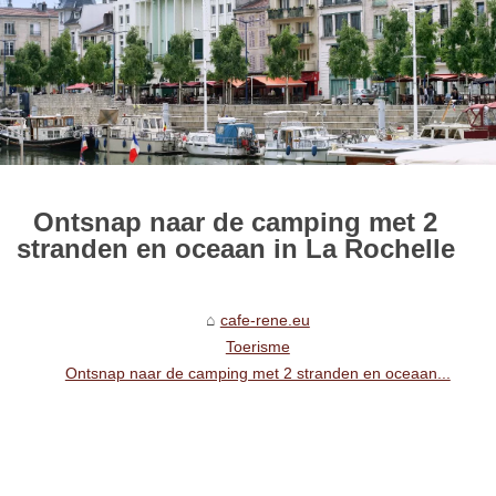
Ontsnap naar de camping met 2
stranden en oceaan in La Rochelle
cafe-rene.eu
Toerisme
Ontsnap naar de camping met 2 stranden en oceaan...