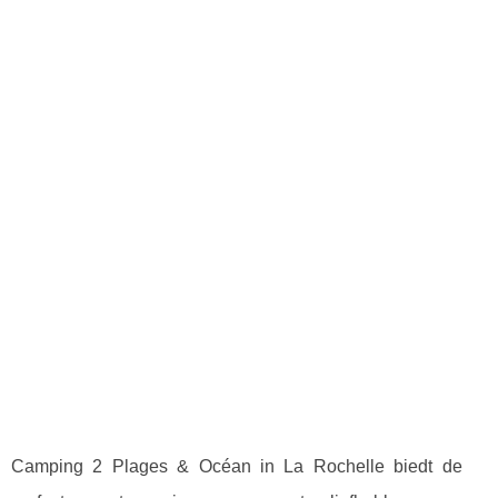
Camping 2 Plages & Océan in La Rochelle biedt de